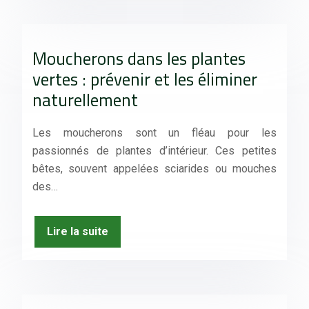
Moucherons dans les plantes
vertes : prévenir et les éliminer
naturellement
Les moucherons sont un fléau pour les
passionnés de plantes d’intérieur. Ces petites
bêtes, souvent appelées sciarides ou mouches
des…
Lire la suite