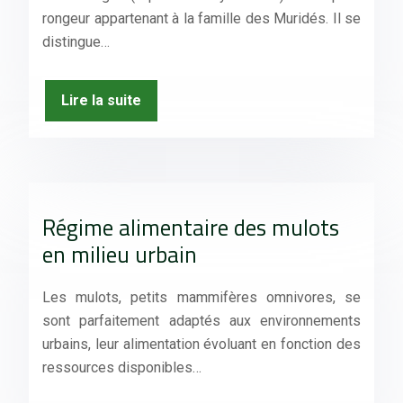
rongeur appartenant à la famille des Muridés. Il se
distingue…
Lire la suite
Régime alimentaire des mulots
en milieu urbain
Les mulots, petits mammifères omnivores, se
sont parfaitement adaptés aux environnements
urbains, leur alimentation évoluant en fonction des
ressources disponibles…