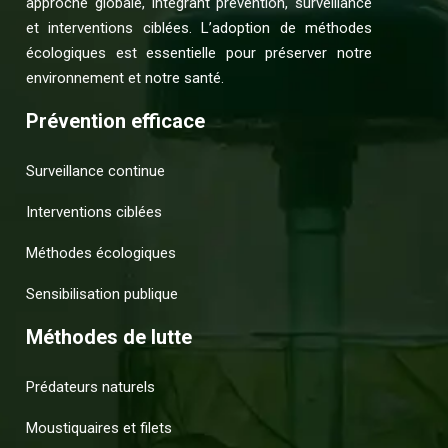
approche globale, intégrant prévention, surveillance
et interventions ciblées. L’adoption de méthodes
écologiques est essentielle pour préserver notre
environnement et notre santé.
Prévention efficace
Surveillance continue
Interventions ciblées
Méthodes écologiques
Sensibilisation publique
Méthodes de lutte
Prédateurs naturels
Moustiquaires et filets