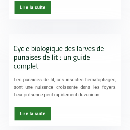
Lire la suite
Cycle biologique des larves de
punaises de lit : un guide
complet
Les punaises de lit, ces insectes hématophages,
sont une nuisance croissante dans les foyers.
Leur présence peut rapidement devenir un…
Lire la suite