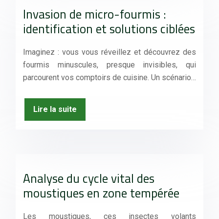
Invasion de micro-fourmis :
identification et solutions ciblées
Imaginez : vous vous réveillez et découvrez des
fourmis minuscules, presque invisibles, qui
parcourent vos comptoirs de cuisine. Un scénario…
Lire la suite
Analyse du cycle vital des
moustiques en zone tempérée
Les moustiques, ces insectes volants