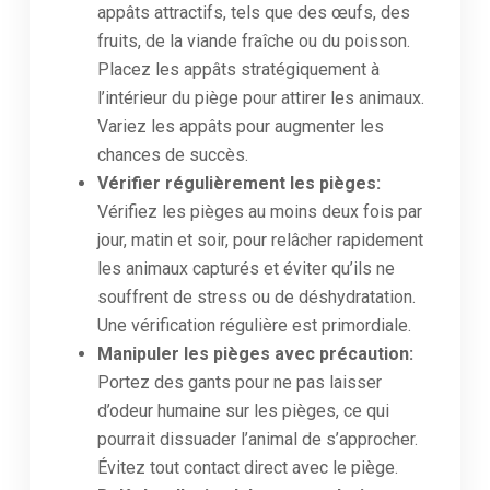
appâts attractifs, tels que des œufs, des
fruits, de la viande fraîche ou du poisson.
Placez les appâts stratégiquement à
l’intérieur du piège pour attirer les animaux.
Variez les appâts pour augmenter les
chances de succès.
Vérifier régulièrement les pièges:
Vérifiez les pièges au moins deux fois par
jour, matin et soir, pour relâcher rapidement
les animaux capturés et éviter qu’ils ne
souffrent de stress ou de déshydratation.
Une vérification régulière est primordiale.
Manipuler les pièges avec précaution:
Portez des gants pour ne pas laisser
d’odeur humaine sur les pièges, ce qui
pourrait dissuader l’animal de s’approcher.
Évitez tout contact direct avec le piège.