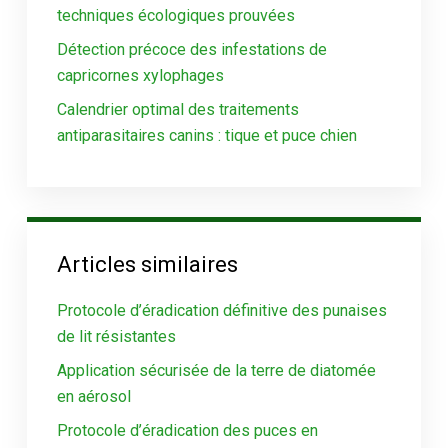
techniques écologiques prouvées
Détection précoce des infestations de
capricornes xylophages
Calendrier optimal des traitements
antiparasitaires canins : tique et puce chien
Articles similaires
Protocole d’éradication définitive des punaises
de lit résistantes
Application sécurisée de la terre de diatomée
en aérosol
Protocole d’éradication des puces en