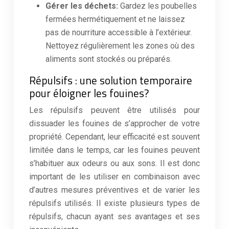
Gérer les déchets:
Gardez les poubelles
fermées hermétiquement et ne laissez
pas de nourriture accessible à l’extérieur.
Nettoyez régulièrement les zones où des
aliments sont stockés ou préparés.
Répulsifs : une solution temporaire
pour éloigner les fouines?
Les répulsifs peuvent être utilisés pour
dissuader les fouines de s’approcher de votre
propriété. Cependant, leur efficacité est souvent
limitée dans le temps, car les fouines peuvent
s’habituer aux odeurs ou aux sons. Il est donc
important de les utiliser en combinaison avec
d’autres mesures préventives et de varier les
répulsifs utilisés. Il existe plusieurs types de
répulsifs, chacun ayant ses avantages et ses