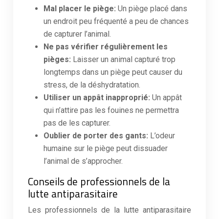
Mal placer le piège:
Un piège placé dans
un endroit peu fréquenté a peu de chances
de capturer l’animal.
Ne pas vérifier régulièrement les
pièges:
Laisser un animal capturé trop
longtemps dans un piège peut causer du
stress, de la déshydratation.
Utiliser un appât inapproprié:
Un appât
qui n’attire pas les fouines ne permettra
pas de les capturer.
Oublier de porter des gants:
L’odeur
humaine sur le piège peut dissuader
l’animal de s’approcher.
Conseils de professionnels de la
lutte antiparasitaire
Les professionnels de la lutte antiparasitaire