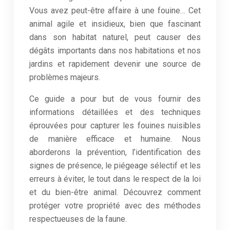
Vous avez peut-être affaire à une fouine… Cet
animal agile et insidieux, bien que fascinant
dans son habitat naturel, peut causer des
dégâts importants dans nos habitations et nos
jardins et rapidement devenir une source de
problèmes majeurs.
Ce guide a pour but de vous fournir des
informations détaillées et des techniques
éprouvées pour capturer les fouines nuisibles
de manière efficace et humaine. Nous
aborderons la prévention, l’identification des
signes de présence, le piégeage sélectif et les
erreurs à éviter, le tout dans le respect de la loi
et du bien-être animal. Découvrez comment
protéger votre propriété avec des méthodes
respectueuses de la faune.