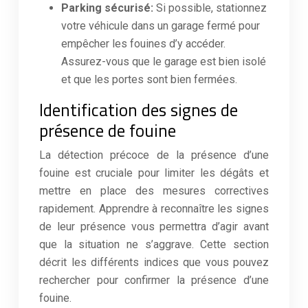
Parking sécurisé:
Si possible, stationnez
votre véhicule dans un garage fermé pour
empêcher les fouines d’y accéder.
Assurez-vous que le garage est bien isolé
et que les portes sont bien fermées.
Identification des signes de
présence de fouine
La détection précoce de la présence d’une
fouine est cruciale pour limiter les dégâts et
mettre en place des mesures correctives
rapidement. Apprendre à reconnaître les signes
de leur présence vous permettra d’agir avant
que la situation ne s’aggrave. Cette section
décrit les différents indices que vous pouvez
rechercher pour confirmer la présence d’une
fouine.