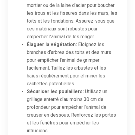
mortier ou de la laine d’acier pour boucher
les trous et les fissures dans les murs, les
toits et les fondations. Assurez-vous que
ces matériaux sont robustes pour
empêcher l’animal de les ronger.
Élaguer la végétation:
Éloignez les
branches d’arbres des toits et des murs
pour empêcher l’animal de grimper
facilement. Taillez les arbustes et les
haies régulièrement pour éliminer les
cachettes potentielles.
Sécuriser les poulaillers:
Utilisez un
grillage enterré d’au moins 30 cm de
profondeur pour empêcher l’animal de
creuser en dessous. Renforcez les portes
et les fenêtres pour empêcher les
intrusions.