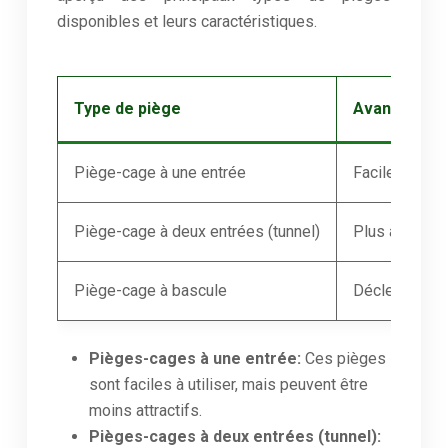
disponibles et leurs caractéristiques.
Type de piège
Avantages
Piège-cage à une entrée
Facile à utili
Piège-cage à deux entrées (tunnel)
Plus attractif
Piège-cage à bascule
Déclenche un
Pièges-cages à une entrée:
Ces pièges
sont faciles à utiliser, mais peuvent être
moins attractifs.
Pièges-cages à deux entrées (tunnel):