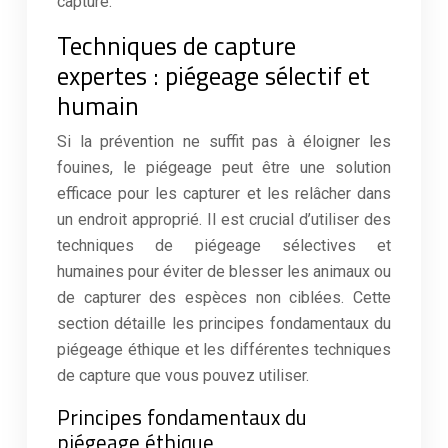
capture.
Techniques de capture
expertes : piégeage sélectif et
humain
Si la prévention ne suffit pas à éloigner les
fouines, le piégeage peut être une solution
efficace pour les capturer et les relâcher dans
un endroit approprié. Il est crucial d’utiliser des
techniques de piégeage sélectives et
humaines pour éviter de blesser les animaux ou
de capturer des espèces non ciblées. Cette
section détaille les principes fondamentaux du
piégeage éthique et les différentes techniques
de capture que vous pouvez utiliser.
Principes fondamentaux du
piégeage éthique