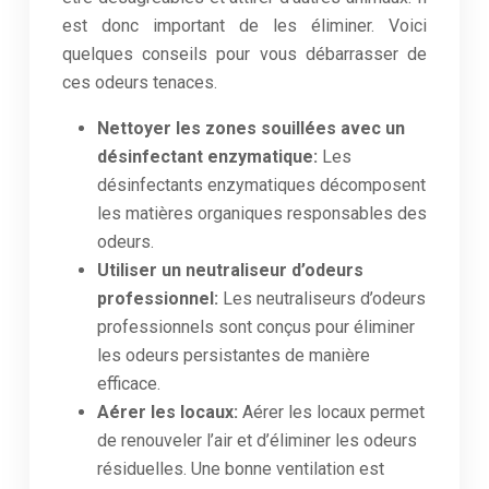
est donc important de les éliminer. Voici
quelques conseils pour vous débarrasser de
ces odeurs tenaces.
Nettoyer les zones souillées avec un
désinfectant enzymatique:
Les
désinfectants enzymatiques décomposent
les matières organiques responsables des
odeurs.
Utiliser un neutraliseur d’odeurs
professionnel:
Les neutraliseurs d’odeurs
professionnels sont conçus pour éliminer
les odeurs persistantes de manière
efficace.
Aérer les locaux:
Aérer les locaux permet
de renouveler l’air et d’éliminer les odeurs
résiduelles. Une bonne ventilation est