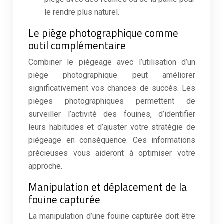
le rendre plus naturel.
Le piège photographique comme
outil complémentaire
Combiner le piégeage avec l’utilisation d’un
piège photographique peut améliorer
significativement vos chances de succès. Les
pièges photographiques permettent de
surveiller l’activité des fouines, d’identifier
leurs habitudes et d’ajuster votre stratégie de
piégeage en conséquence. Ces informations
précieuses vous aideront à optimiser votre
approche.
Manipulation et déplacement de la
fouine capturée
La manipulation d’une fouine capturée doit être