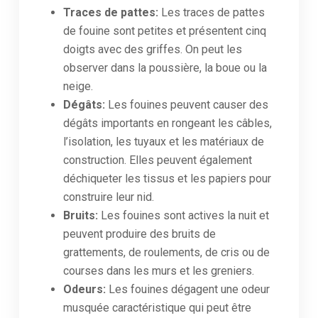
Traces de pattes:
Les traces de pattes
de fouine sont petites et présentent cinq
doigts avec des griffes. On peut les
observer dans la poussière, la boue ou la
neige.
Dégâts:
Les fouines peuvent causer des
dégâts importants en rongeant les câbles,
l’isolation, les tuyaux et les matériaux de
construction. Elles peuvent également
déchiqueter les tissus et les papiers pour
construire leur nid.
Bruits:
Les fouines sont actives la nuit et
peuvent produire des bruits de
grattements, de roulements, de cris ou de
courses dans les murs et les greniers.
Odeurs:
Les fouines dégagent une odeur
musquée caractéristique qui peut être