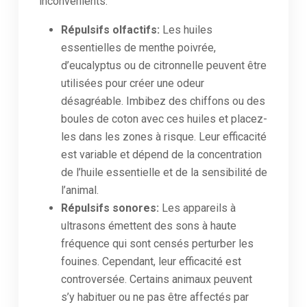
inconvénients.
Répulsifs olfactifs:
Les huiles
essentielles de menthe poivrée,
d’eucalyptus ou de citronnelle peuvent être
utilisées pour créer une odeur
désagréable. Imbibez des chiffons ou des
boules de coton avec ces huiles et placez-
les dans les zones à risque. Leur efficacité
est variable et dépend de la concentration
de l’huile essentielle et de la sensibilité de
l’animal.
Répulsifs sonores:
Les appareils à
ultrasons émettent des sons à haute
fréquence qui sont censés perturber les
fouines. Cependant, leur efficacité est
controversée. Certains animaux peuvent
s’y habituer ou ne pas être affectés par