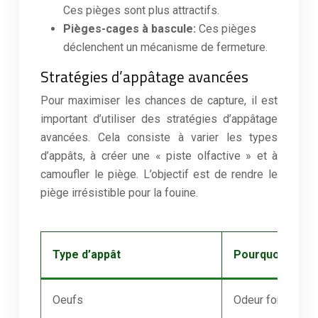
Ces pièges sont plus attractifs.
Pièges-cages à bascule:
Ces pièges
déclenchent un mécanisme de fermeture.
Stratégies d’appâtage avancées
Pour maximiser les chances de capture, il est
important d’utiliser des stratégies d’appâtage
avancées. Cela consiste à varier les types
d’appâts, à créer une « piste olfactive » et à
camoufler le piège. L’objectif est de rendre le
piège irrésistible pour la fouine.
Type d’appât
Pourquoi ça ma
Oeufs
Odeur forte, sou