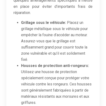
quelques aménagements spécifiques à mettre
en place pour éviter d’importants frais de
réparation.
Grillage sous le véhicule:
Placez un
grillage métallique sous le véhicule pour
empêcher la fouine d’accéder au moteur.
Assurez-vous que le grillage est
suffisamment grand pour couvrir toute la
zone vulnérable et qu’il est solidement
fixé.
Housses de protection anti-rongeurs:
Utilisez une housse de protection
spécialement conçue pour protéger votre
véhicule contre les rongeurs. Ces housses
sont généralement fabriquées à partir de
matériaux résistants aux morsures et aux
griffures.