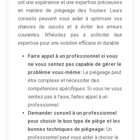
ont une expérience et une expertise précieuses
en matière de piégeage des fouines. Leurs
conseils peuvent vous aider à optimiser vos
chances de succès et à éviter les erreurs
courantes. N’hésitez pas à solliciter leur
expertise pour une solution efficace et durable.
Faire appel à un professionnel si vous
ne vous sentez pas capable de gérer le
problème vous-même:
Le piégeage peut
être complexe et nécessiter des
compétences spécifiques. Si vous ne vous
sentez pas à l’aise, faites appel à un
professionnel.
Demander conseil à un professionnel
pour choisir le bon type de piège et les
bonnes techniques de piégeage:
Un
professionnel peut vous aider à choisir le