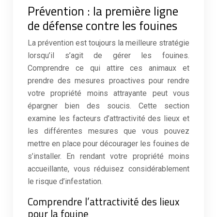
Prévention : la première ligne
de défense contre les fouines
La prévention est toujours la meilleure stratégie
lorsqu’il s’agit de gérer les fouines.
Comprendre ce qui attire ces animaux et
prendre des mesures proactives pour rendre
votre propriété moins attrayante peut vous
épargner bien des soucis. Cette section
examine les facteurs d’attractivité des lieux et
les différentes mesures que vous pouvez
mettre en place pour décourager les fouines de
s’installer. En rendant votre propriété moins
accueillante, vous réduisez considérablement
le risque d’infestation.
Comprendre l’attractivité des lieux
pour la fouine