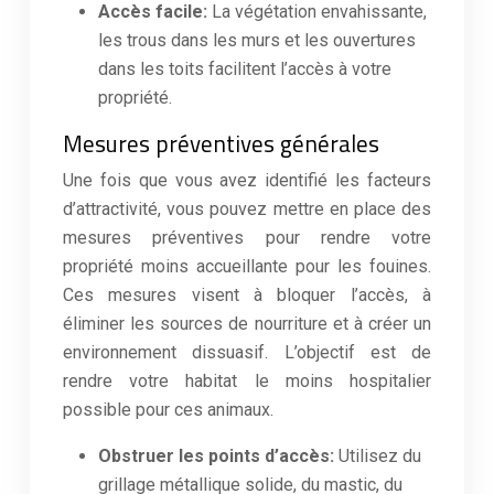
Accès facile:
La végétation envahissante,
les trous dans les murs et les ouvertures
dans les toits facilitent l’accès à votre
propriété.
Mesures préventives générales
Une fois que vous avez identifié les facteurs
d’attractivité, vous pouvez mettre en place des
mesures préventives pour rendre votre
propriété moins accueillante pour les fouines.
Ces mesures visent à bloquer l’accès, à
éliminer les sources de nourriture et à créer un
environnement dissuasif. L’objectif est de
rendre votre habitat le moins hospitalier
possible pour ces animaux.
Obstruer les points d’accès:
Utilisez du
grillage métallique solide, du mastic, du