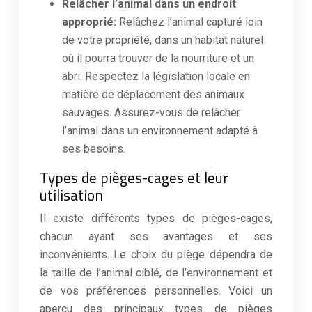
Relâcher l’animal dans un endroit
approprié:
Relâchez l’animal capturé loin
de votre propriété, dans un habitat naturel
où il pourra trouver de la nourriture et un
abri. Respectez la législation locale en
matière de déplacement des animaux
sauvages. Assurez-vous de relâcher
l’animal dans un environnement adapté à
ses besoins.
Types de pièges-cages et leur
utilisation
Il existe différents types de pièges-cages,
chacun ayant ses avantages et ses
inconvénients. Le choix du piège dépendra de
la taille de l’animal ciblé, de l’environnement et
de vos préférences personnelles. Voici un
aperçu des principaux types de pièges