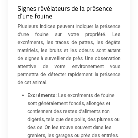
Signes révélateurs de la présence
d’une fouine
Plusieurs indices peuvent indiquer la présence
d’une fouine sur votre propriété. Les
excréments, les traces de pattes, les dégâts
matériels, les bruits et les odeurs sont autant
de signes à surveiller de près. Une observation
attentive de votre environnement vous
permettra de détecter rapidement la présence
de cet animal.
Excréments:
Les excréments de fouine
sont généralement foncés, allongés et
contiennent des restes d’aliments non
digérés, tels que des poils, des plumes ou
des os. On les trouve souvent dans les
greniers, les garages ou près des entrées.