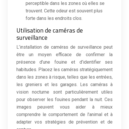
perceptible dans les zones où elles se
trouvent. Cette odeur est souvent plus
forte dans les endroits clos.
Utilisation de caméras de
surveillance
L’installation de caméras de surveillance peut
être un moyen efficace de confirmer la
présence d’une fouine et d’identifier ses
habitudes. Placez les caméras stratégiquement
dans les zones à risque, telles que les entrées,
les greniers et les garages. Les caméras à
vision nocturne sont particulièrement utiles
pour observer les fouines pendant la nuit. Ces
images peuvent vous aider à mieux
comprendre le comportement de l’animal et à
adapter vos stratégies de prévention et de