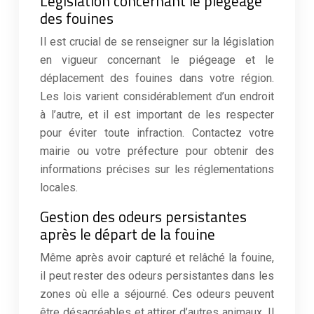
Législation concernant le piégeage
des fouines
Il est crucial de se renseigner sur la législation
en vigueur concernant le piégeage et le
déplacement des fouines dans votre région.
Les lois varient considérablement d’un endroit
à l’autre, et il est important de les respecter
pour éviter toute infraction. Contactez votre
mairie ou votre préfecture pour obtenir des
informations précises sur les réglementations
locales.
Gestion des odeurs persistantes
après le départ de la fouine
Même après avoir capturé et relâché la fouine,
il peut rester des odeurs persistantes dans les
zones où elle a séjourné. Ces odeurs peuvent
être désagréables et attirer d’autres animaux. Il