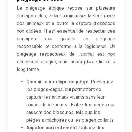
Le piégeage éthique repose sur plusieurs
principes clés, visant à minimiser la souffrance
des animaux et à éviter la capture d’espèces
non ciblées. Il est essentiel de respecter ces
principes pour garantir un piégeage
responsable et conforme à la législation. Un
piégeage respectueux de l’animal est non
seulement éthique, mais aussi plus efficace à
long terme.
Choisir le bon type de piège:
Privilégiez
les pièges-cages, qui permettent de
capturer les animaux vivants sans leur
causer de blessures. Évitez les pièges qui
causent des blessures, tels que les
pièges à mâchoires ou les pièges collants.
Appâter correctement:
Utilisez des