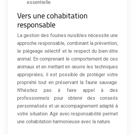
essentielle.
Vers une cohabitation
responsable
La gestion des fouines nuisibles nécessite une
approche responsable, combinant la prévention,
le piégeage sélectif et le respect du bien-être
animal. En comprenant le comportement de ces
animaux et en mettant en œuvre les techniques
appropriées, il est possible de protéger votre
propriété tout en préservant la faune sauvage.
N’hésitez pas à faire appel à des
professionnels pour obtenir des conseils
personnalisés et un accompagnement adapté à
votre situation. Agir avec responsabilité permet
une cohabitation harmonieuse avec la nature.