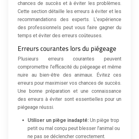
chances de succès et à éviter les problèmes.
Cette section détaille les erreurs à éviter et les
recommandations des experts. L’expérience
des professionnels peut vous faire gagner du
temps et éviter des erreurs coûteuses.
Erreurs courantes lors du piégeage
Plusieurs erreurs courantes peuvent
compromettre l’efficacité du piégeage et même
nuire au bien-être des animaux. Évitez ces
erreurs pour maximiser vos chances de succès.
Une bonne préparation et une connaissance
des erreurs à éviter sont essentielles pour un
piégeage réussi.
Utiliser un piège inadapté:
Un piège trop
petit ou mal conçu peut blesser l’animal ou
ne pas se déclencher correctement.