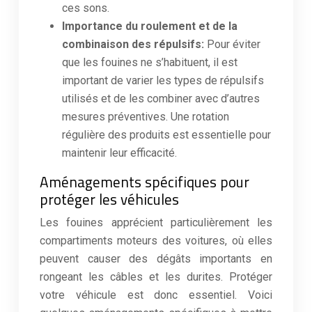
ces sons.
Importance du roulement et de la
combinaison des répulsifs:
Pour éviter
que les fouines ne s’habituent, il est
important de varier les types de répulsifs
utilisés et de les combiner avec d’autres
mesures préventives. Une rotation
régulière des produits est essentielle pour
maintenir leur efficacité.
Aménagements spécifiques pour
protéger les véhicules
Les fouines apprécient particulièrement les
compartiments moteurs des voitures, où elles
peuvent causer des dégâts importants en
rongeant les câbles et les durites. Protéger
votre véhicule est donc essentiel. Voici