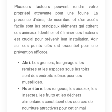
Plusieurs facteurs peuvent rendre votre
propriété attrayante pour une fouine. La
présence d’abris, de nourriture et d’un accès
facile sont les principaux éléments qui attirent
ces animaux. Identifier et éliminer ces facteurs
est crucial pour prévenir leur installation. Agir
sur ces points clés est essentiel pour une
prévention efficace.
Abri:
Les greniers, les garages, les
remises et les espaces sous les toits
sont des endroits idéaux pour ces
mustélidés.
Nourriture:
Les rongeurs, les oiseaux, les
insectes, les fruits et les déchets
alimentaires constituent des sources de
nourriture attractives pour cet animal.