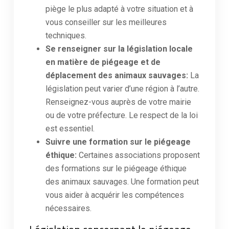
piège le plus adapté à votre situation et à
vous conseiller sur les meilleures
techniques.
Se renseigner sur la législation locale
en matière de piégeage et de
déplacement des animaux sauvages:
La
législation peut varier d’une région à l’autre.
Renseignez-vous auprès de votre mairie
ou de votre préfecture. Le respect de la loi
est essentiel.
Suivre une formation sur le piégeage
éthique:
Certaines associations proposent
des formations sur le piégeage éthique
des animaux sauvages. Une formation peut
vous aider à acquérir les compétences
nécessaires.