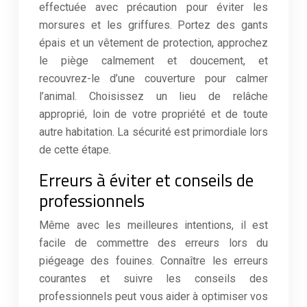
effectuée avec précaution pour éviter les
morsures et les griffures. Portez des gants
épais et un vêtement de protection, approchez
le piège calmement et doucement, et
recouvrez-le d’une couverture pour calmer
l’animal. Choisissez un lieu de relâche
approprié, loin de votre propriété et de toute
autre habitation. La sécurité est primordiale lors
de cette étape.
Erreurs à éviter et conseils de
professionnels
Même avec les meilleures intentions, il est
facile de commettre des erreurs lors du
piégeage des fouines. Connaître les erreurs
courantes et suivre les conseils des
professionnels peut vous aider à optimiser vos